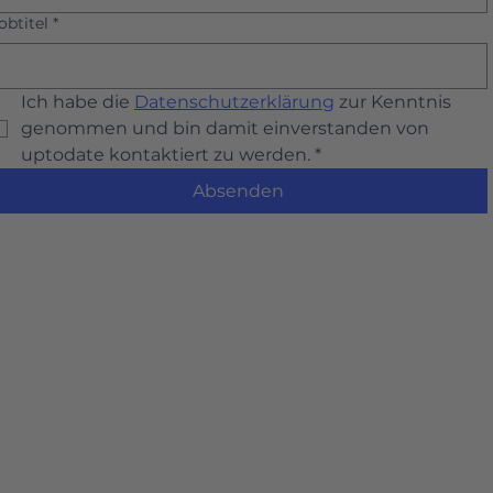
obtitel
*
Ich habe die 
Datenschutzerklärung
 zur Kenntnis 
genommen und bin damit einverstanden von 
uptodate kontaktiert zu werden.
*
Absenden