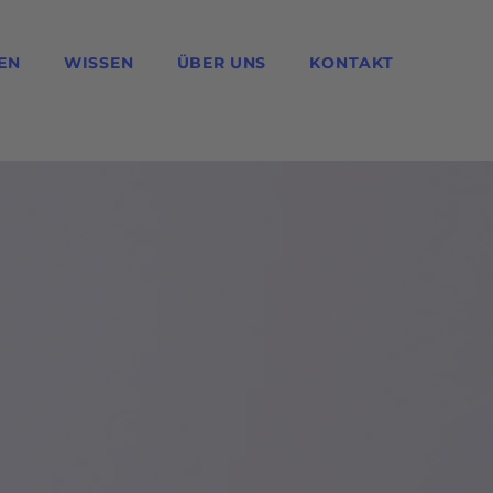
EN
WISSEN
ÜBER UNS
KONTAKT