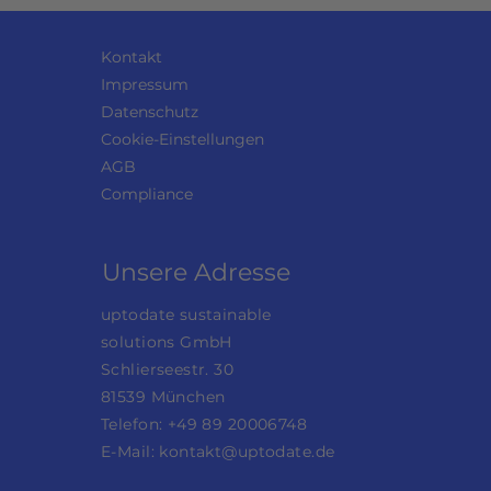
Kontakt
Impressum
Datenschutz
Cookie-Einstellungen
AGB
Compliance
Unsere Adresse
uptodate sustainable
solutions GmbH
Schlierseestr. 30
81539 München
Telefon: +49 89 20006748
E-Mail:
kontakt@uptodate.de