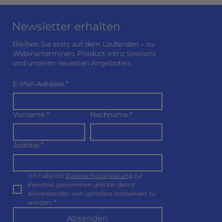
Newsletter erhalten
Bleiben Sie stets auf dem Laufenden – zu
Webinarterminen, Product Intro Sessions
und unseren neuesten Angeboten.
E-Mail-Adresse
*
Vorname
*
Nachname
*
Jobtitel
*
Ich habe die 
Datenschutzerklärung
 zur 
Kenntnis genommen und bin damit 
einverstanden von uptodate kontaktiert zu 
werden.
*
Absenden