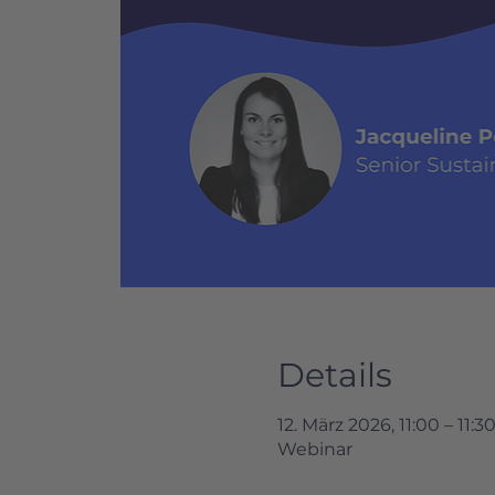
Details
12. März 2026, 11:00 – 11:3
Webinar