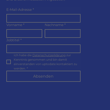
E-Mail-Adresse
*
Vorname
*
Nachname
*
Jobtitel
*
Ich habe die 
Datenschutzerklärung
 zur 
Kenntnis genommen und bin damit 
einverstanden von uptodate kontaktiert zu 
werden.
*
Absenden