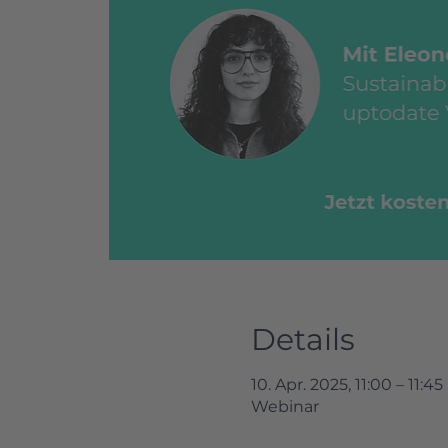
Details
10. Apr. 2025, 11:00 – 11:45
Webinar