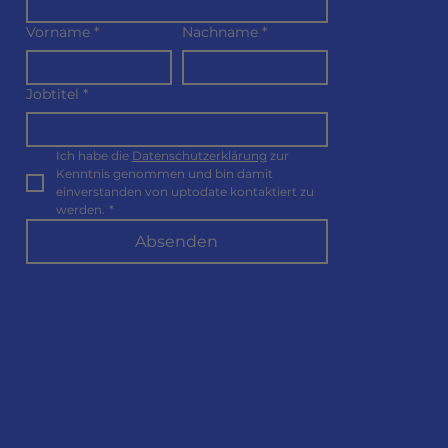
Vorname
*
Nachname
*
Jobtitel
*
Ich habe die 
Datenschutzerklärung
 zur 
Kenntnis genommen und bin damit 
einverstanden von uptodate kontaktiert zu 
werden.
*
Absenden