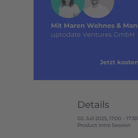
Details
02. Juli 2025, 17:00 – 17:
Product Intro Session