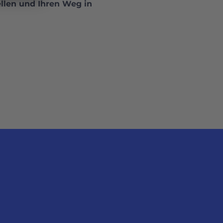
llen und Ihren Weg in 