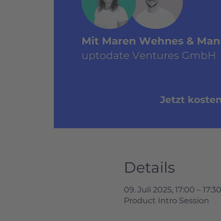
Details
09. Juli 2025, 17:00 – 17:
Product Intro Session