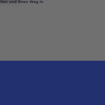
llen und Ihren Weg in 