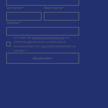
Vorname
*
Nachname
*
Jobtitel
*
Ich habe die 
Datenschutzerklärung
 zur 
Kenntnis genommen und bin damit 
einverstanden von uptodate kontaktiert zu 
werden.
*
Absenden