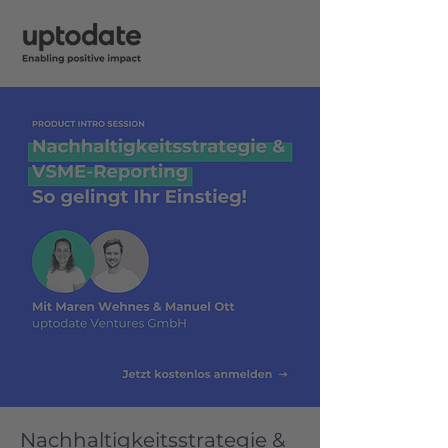
Nachhaltigkeitsstrategie &